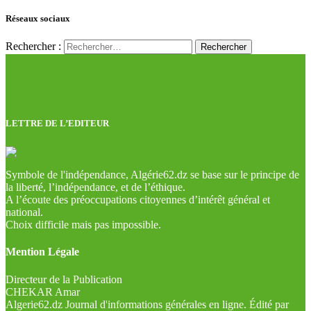
Réseaux sociaux
Rechercher :
LETTRE DE L’EDITEUR
Symbole de l'indépendance, Algérie62.dz se base sur le principe de
la liberté, l’indépendance, et de l’éthique.
A l’écoute des préoccupations citoyennes d’intérêt général et
national.
Choix difficile mais pas impossible.
Mention Légale
Directeur de la Publication
CHEKAR Amar
Algerie62.dz Journal d'informations générales en ligne. Édité par