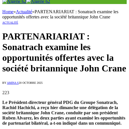
Home
»
Actualité
»
PARTENARIARIAT : Sonatrach examine les
opportunités offertes avec la société britannique John Crane
ACTUALITÉ
PARTENARIARIAT :
Sonatrach examine les
opportunités offertes avec la
société britannique John Crane
BY
AMINA S
20 OCTOBRE 2025
223
Le Président-directeur général PDG du Groupe Sonatrach,
Rachid Hachichi, a reçu hier dimanche une délégation de la
société britannique John Crane, conduite par son président
Ruben Alvarez, les deux parties ayant examiné les opportunités
de partenariat bilatéral, a-t-on indiqué dans un communiqué.