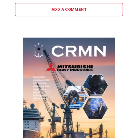
ADD A COMMENT