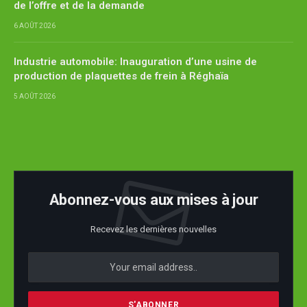
de l’offre et de la demande
6 AOÛT 2026
Industrie automobile: Inauguration d’une usine de
production de plaquettes de frein à Réghaïa
5 AOÛT 2026
Abonnez-vous aux mises à jour
Recevez les dernières nouvelles