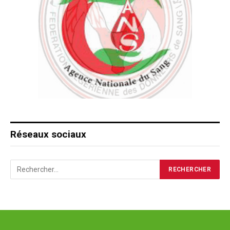
Réseaux sociaux