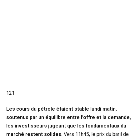
121
Les cours du pétrole étaient stable lundi matin,
soutenus par un équilibre entre l’offre et la demande,
les investisseurs jugeant que les fondamentaux du
marché restent solides.
Vers 11h45, le prix du baril de