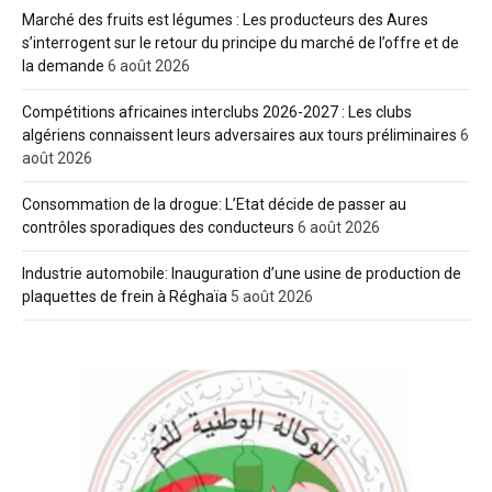
Marché des fruits est légumes : Les producteurs des Aures
s’interrogent sur le retour du principe du marché de l’offre et de
la demande
6 août 2026
Compétitions africaines interclubs 2026-2027 : Les clubs
algériens connaissent leurs adversaires aux tours préliminaires
6
août 2026
Consommation de la drogue: L’Etat décide de passer au
contrôles sporadiques des conducteurs
6 août 2026
Industrie automobile: Inauguration d’une usine de production de
plaquettes de frein à Réghaïa
5 août 2026