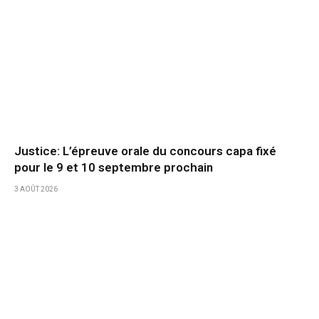
Justice: L’épreuve orale du concours capa fixé
pour le 9 et 10 septembre prochain
3 AOÛT 2026