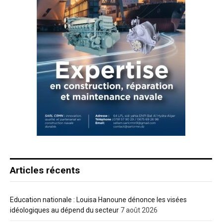
Articles récents
Education nationale : Louisa Hanoune dénonce les visées
idéologiques au dépend du secteur
7 août 2026