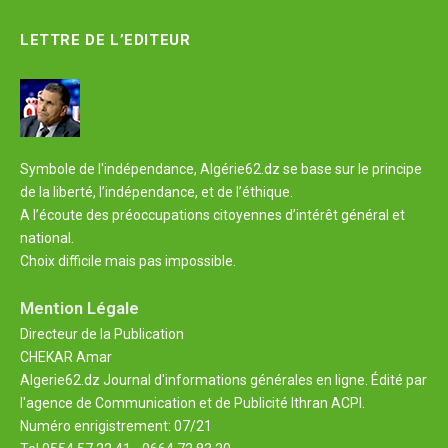
LETTRE DE L’EDITEUR
Symbole de l'indépendance, Algérie62.dz se base sur le principe
de la liberté, l’indépendance, et de l’éthique.
A l’écoute des préoccupations citoyennes d’intérêt général et
national.
Choix difficile mais pas impossible.
Mention Légale
Directeur de la Publication
CHEKAR Amar
Algerie62.dz Journal d'informations générales en ligne. Édité par
l'agence de Communication et de Publicité Ithran ACPI.
Numéro enrigistrement: 07/21