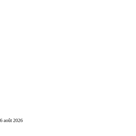
6 août 2026