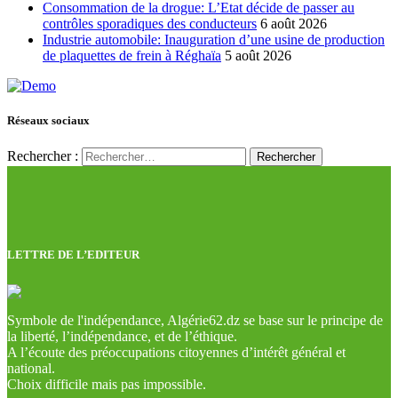
Consommation de la drogue: L’Etat décide de passer au
contrôles sporadiques des conducteurs
6 août 2026
Industrie automobile: Inauguration d’une usine de production
de plaquettes de frein à Réghaïa
5 août 2026
Réseaux sociaux
Rechercher :
LETTRE DE L’EDITEUR
Symbole de l'indépendance, Algérie62.dz se base sur le principe de
la liberté, l’indépendance, et de l’éthique.
A l’écoute des préoccupations citoyennes d’intérêt général et
national.
Choix difficile mais pas impossible.