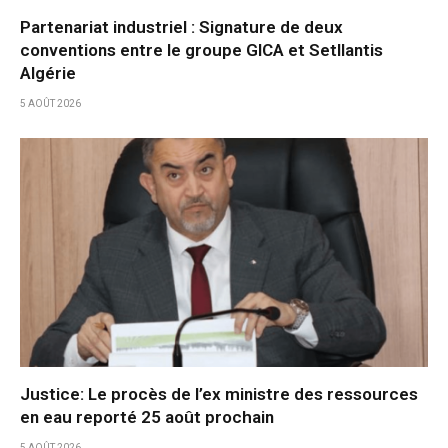
Partenariat industriel : Signature de deux
conventions entre le groupe GICA et Setllantis
Algérie
5 AOÛT 2026
Justice: Le procès de l’ex ministre des ressources
en eau reporté 25 août prochain
5 AOÛT 2026