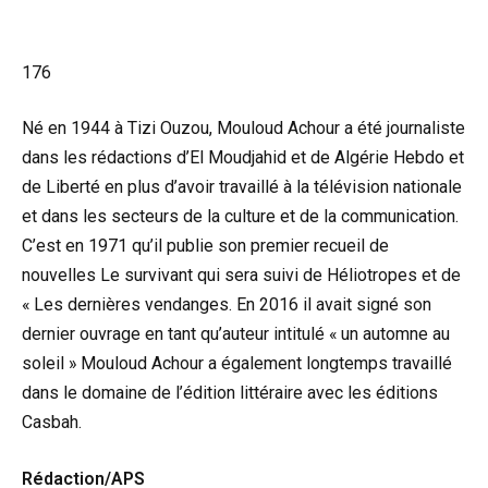
176
Né en 1944 à Tizi Ouzou, Mouloud Achour a été journaliste
dans les rédactions d’El Moudjahid et de Algérie Hebdo et
de Liberté en plus d’avoir travaillé à la télévision nationale
et dans les secteurs de la culture et de la communication.
C’est en 1971 qu’il publie son premier recueil de
nouvelles Le survivant qui sera suivi de Héliotropes et de
« Les dernières vendanges. En 2016 il avait signé son
dernier ouvrage en tant qu’auteur intitulé « un automne au
soleil » Mouloud Achour a également longtemps travaillé
dans le domaine de l’édition littéraire avec les éditions
Casbah.
Rédaction/APS