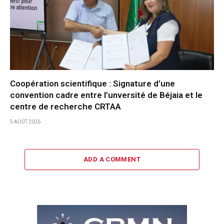
Coopération scientifique : Signature d’une
convention cadre entre l’unversité de Béjaia et le
centre de recherche CRTAA
5 AOÛT 2026
ADD A COMMENT