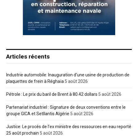
Articles récents
Industrie automobile: Inauguration d’une usine de production de
plaquettes de frein à Réghaïa
5 août 2026
Pétrole : Le prix du baril de Brent à 80.42 dollars
5 août 2026
Partenariat industriel : Signature de deux conventions entre le
groupe GICA et Setllantis Algérie
5 août 2026
Justice: Le procès de l’ex ministre des ressources en eau reporté
25 août prochain
5 août 2026