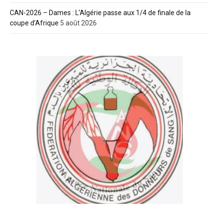
CAN-2026 – Dames : L’Algérie passe aux 1/4 de finale de la
coupe d’Afrique
5 août 2026