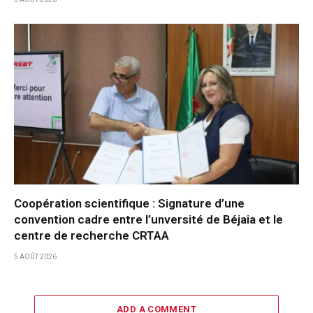
Coopération scientifique : Signature d’une
convention cadre entre l’unversité de Béjaia et le
centre de recherche CRTAA
5 AOÛT 2026
ADD A COMMENT