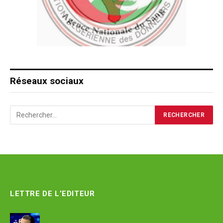
Réseaux sociaux
LETTRE DE L’EDITEUR