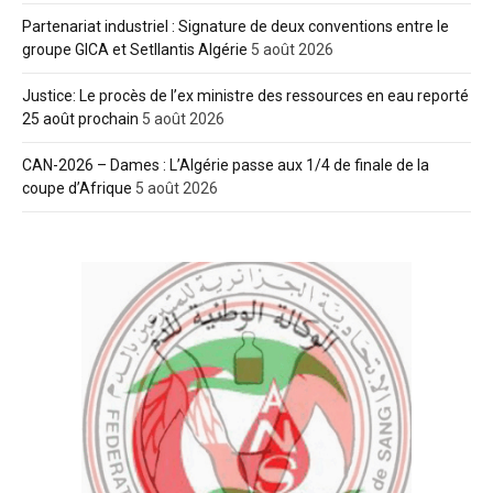
Partenariat industriel : Signature de deux conventions entre le
groupe GICA et Setllantis Algérie
5 août 2026
Justice: Le procès de l’ex ministre des ressources en eau reporté
25 août prochain
5 août 2026
CAN-2026 – Dames : L’Algérie passe aux 1/4 de finale de la
coupe d’Afrique
5 août 2026