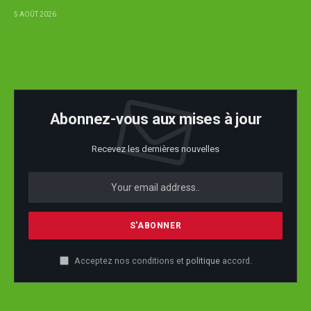
5 AOÛT 2026
Abonnez-vous aux mises à jour
Recevez les dernières nouvelles
Acceptez nos conditions et
politique
accord.