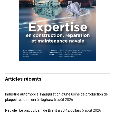
Articles récents
Industrie automobile: Inauguration d’une usine de production de
plaquettes de frein à Réghaïa
5 août 2026
Pétrole : Le prix du baril de Brent à 80.42 dollars
5 août 2026