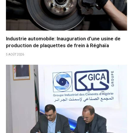
Industrie automobile: Inauguration d’une usine de
production de plaquettes de frein à Réghaïa
5 AOÛT 2026