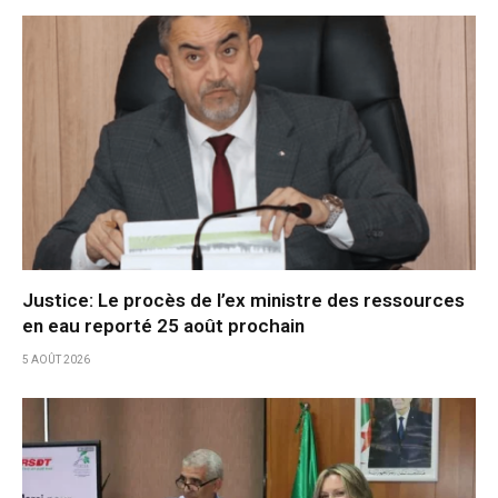
Justice: Le procès de l’ex ministre des ressources
en eau reporté 25 août prochain
5 AOÛT 2026