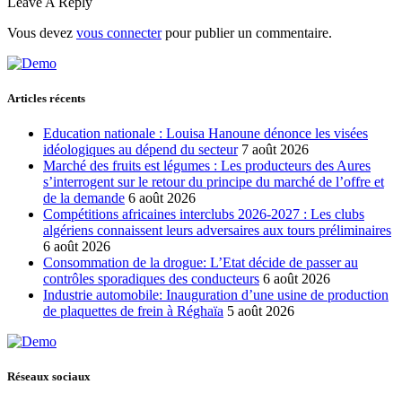
Leave A Reply
Vous devez
vous connecter
pour publier un commentaire.
Articles récents
Education nationale : Louisa Hanoune dénonce les visées
idéologiques au dépend du secteur
7 août 2026
Marché des fruits est légumes : Les producteurs des Aures
s’interrogent sur le retour du principe du marché de l’offre et
de la demande
6 août 2026
Compétitions africaines interclubs 2026-2027 : Les clubs
algériens connaissent leurs adversaires aux tours préliminaires
6 août 2026
Consommation de la drogue: L’Etat décide de passer au
contrôles sporadiques des conducteurs
6 août 2026
Industrie automobile: Inauguration d’une usine de production
de plaquettes de frein à Réghaïa
5 août 2026
Réseaux sociaux