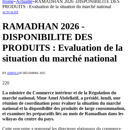
Home
»
Actualité
»
RAMADHAN 2026 -DISPONIBILITE DES
PRODUITS : Evaluation de la situation du marché national
ACTUALITÉ
RAMADHAN 2026 -
DISPONIBILITE DES
PRODUITS : Evaluation de la
situation du marché national
BY
AMINA S
30 DÉCEMBRE 2025
220
La ministre du Commerce intérieur et de la Régulation du
marché national, Mme Amel Abdellatif, a présidé, lundi, une
réunion de coordination pour évaluer la situation du marché
national et la disponibilité des produits de large consommation,
et examiner les préparatifs liés au mois de Ramadhan dans les
wilayas du centre du pays.
Cette rencontre a regroupé les directeurs régionaux du commerce