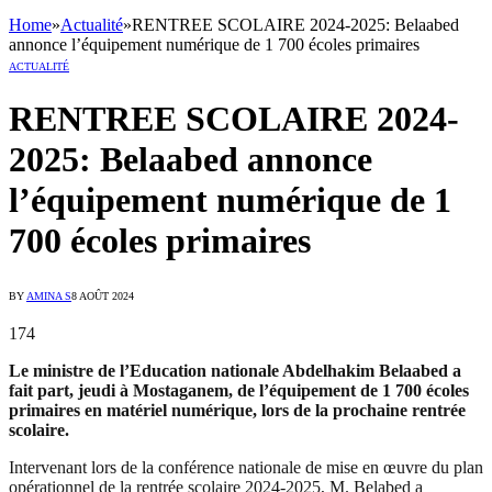
Home
»
Actualité
»
RENTREE SCOLAIRE 2024-2025: Belaabed
annonce l’équipement numérique de 1 700 écoles primaires
ACTUALITÉ
RENTREE SCOLAIRE 2024-
2025: Belaabed annonce
l’équipement numérique de 1
700 écoles primaires
BY
AMINA S
8 AOÛT 2024
174
Le ministre de l’Education nationale Abdelhakim Belaabed a
fait part, jeudi à Mostaganem, de l’équipement de 1 700 écoles
primaires en matériel numérique, lors de la prochaine rentrée
scolaire.
Intervenant lors de la conférence nationale de mise en œuvre du plan
opérationnel de la rentrée scolaire 2024-2025, M. Belabed a