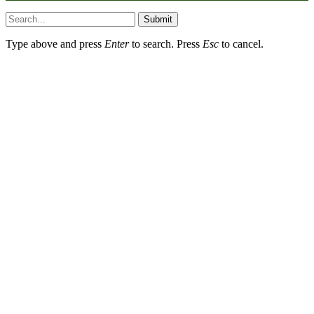
Submit
Type above and press
Enter
to search. Press
Esc
to cancel.