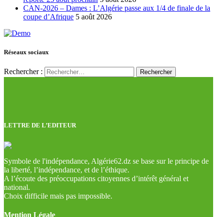
CAN-2026 – Dames : L’Algérie passe aux 1/4 de finale de la
coupe d’Afrique
5 août 2026
Réseaux sociaux
Rechercher :
LETTRE DE L’EDITEUR
Symbole de l'indépendance, Algérie62.dz se base sur le principe de
la liberté, l’indépendance, et de l’éthique.
A l’écoute des préoccupations citoyennes d’intérêt général et
national.
Choix difficile mais pas impossible.
Mention Légale