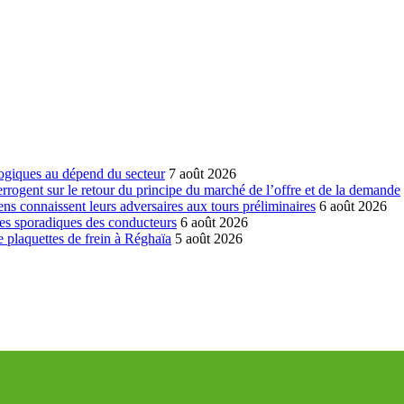
ogiques au dépend du secteur
7 août 2026
errogent sur le retour du principe du marché de l’offre et de la demande
ns connaissent leurs adversaires aux tours préliminaires
6 août 2026
es sporadiques des conducteurs
6 août 2026
 plaquettes de frein à Réghaïa
5 août 2026