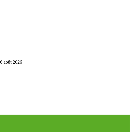
6 août 2026