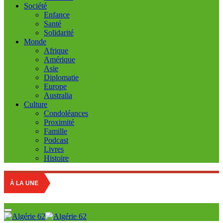
Société
Enfance
Santé
Solidarité
Monde
Afrique
Amérique
Asie
Diplomatie
Europe
Australia
Culture
Condoléances
Proximité
Famille
Podcast
Livres
Histoire
À LA UNE