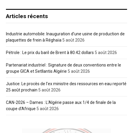
Articles récents
Industrie automobile: Inauguration d’une usine de production de
plaquettes de frein à Réghaïa
5 août 2026
Pétrole : Le prix du baril de Brent à 80.42 dollars
5 août 2026
Partenariat industriel : Signature de deux conventions entre le
groupe GICA et Setllantis Algérie
5 août 2026
Justice: Le procès de l’ex ministre des ressources en eau reporté
25 août prochain
5 août 2026
CAN-2026 – Dames : L’Algérie passe aux 1/4 de finale de la
coupe d’Afrique
5 août 2026