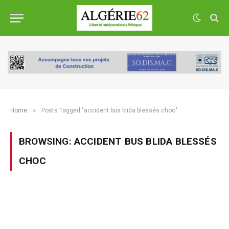
»
Home
Posts Tagged "accident bus blida blessés choc"
BROWSING:
ACCIDENT BUS BLIDA BLESSÉS
CHOC