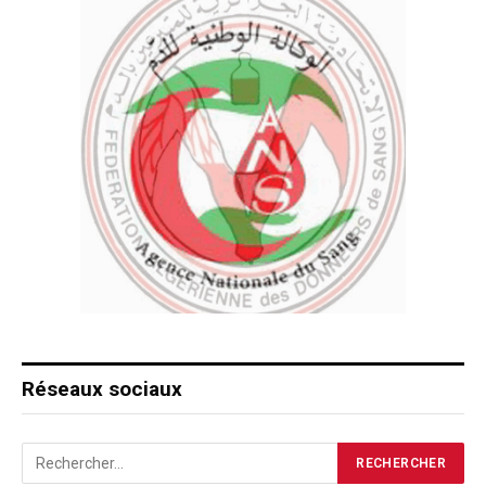
Réseaux sociaux