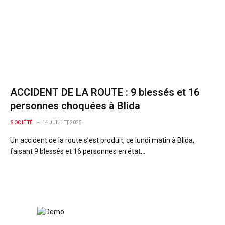
ACCIDENT DE LA ROUTE : 9 blessés et 16
personnes choquées à Blida
SOCIÉTÉ
14 JUILLET 2025
Un accident de la route s’est produit, ce lundi matin à Blida,
faisant 9 blessés et 16 personnes en état…