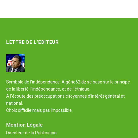
LETTRE DE L’EDITEUR
Symbole de l'indépendance, Algérie62.dz se base sur le principe
de la liberté, l’indépendance, et de l’éthique.
A l’écoute des préoccupations citoyennes d’intérêt général et
national.
Choix difficile mais pas impossible.
Mention Légale
Directeur de la Publication