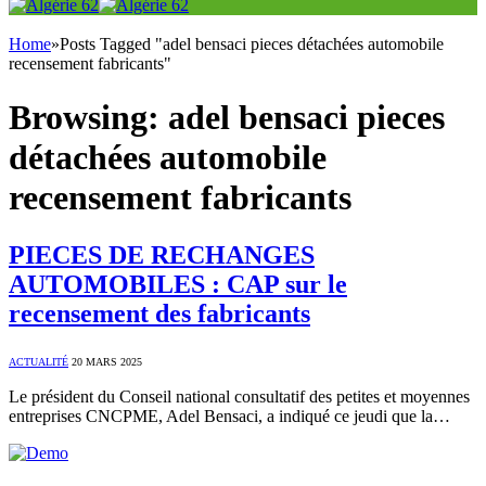
Home
»
Posts Tagged "adel bensaci pieces détachées automobile
recensement fabricants"
Browsing:
adel bensaci pieces
détachées automobile
recensement fabricants
PIECES DE RECHANGES
AUTOMOBILES : CAP sur le
recensement des fabricants
ACTUALITÉ
20 MARS 2025
Le président du Conseil national consultatif des petites et moyennes
entreprises CNCPME, Adel Bensaci, a indiqué ce jeudi que la…