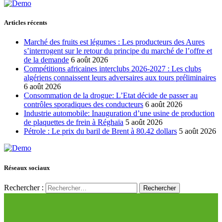
Articles récents
Marché des fruits est légumes : Les producteurs des Aures
s’interrogent sur le retour du principe du marché de l’offre et
de la demande
6 août 2026
Compétitions africaines interclubs 2026-2027 : Les clubs
algériens connaissent leurs adversaires aux tours préliminaires
6 août 2026
Consommation de la drogue: L’Etat décide de passer au
contrôles sporadiques des conducteurs
6 août 2026
Industrie automobile: Inauguration d’une usine de production
de plaquettes de frein à Réghaïa
5 août 2026
Pétrole : Le prix du baril de Brent à 80.42 dollars
5 août 2026
Réseaux sociaux
Rechercher :