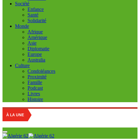
Société
Enfance
Santé
Solidarité
Monde
Afrique
Amérique
Asie
Diplomatie
Europe
Australia
Culture
Condoléances
Proximité
Famille
Podcast
Livres
Histoire
À LA UNE