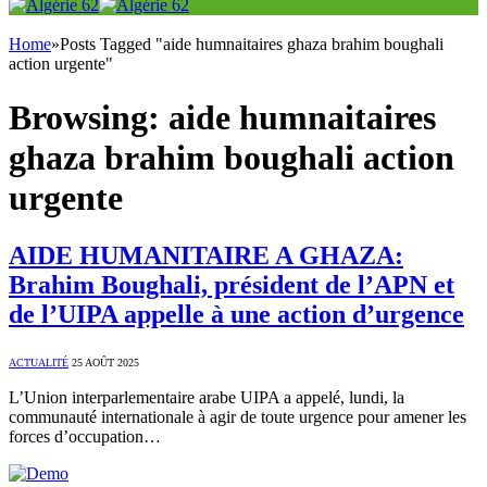
Home
»
Posts Tagged "aide humnaitaires ghaza brahim boughali
action urgente"
Browsing:
aide humnaitaires
ghaza brahim boughali action
urgente
AIDE HUMANITAIRE A GHAZA:
Brahim Boughali, président de l’APN et
de l’UIPA appelle à une action d’urgence
ACTUALITÉ
25 AOÛT 2025
L’Union interparlementaire arabe UIPA a appelé, lundi, la
communauté internationale à agir de toute urgence pour amener les
forces d’occupation…