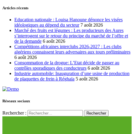
Articles récents
Education nationale : Louisa Hanoune dénonce les visées
idéologiques au dépend du secteur
7 août 2026
Marché des fruits est légumes : Les producteurs des Aures
s’interrogent sur le retour du principe du marché de l’offre et
de la demande
6 août 2026
Compétitions africaines interclubs 2026-2027 : Les clubs
algériens connaissent leurs adversaires aux tours préliminaires
6 août 2026
Consommation de la drogue: L’Etat décide de passer au
contrôles sporadiques des conducteurs
6 août 2026
Industrie automobile: Inauguration d’une usine de production
de plaquettes de frein à Réghaïa
5 août 2026
Réseaux sociaux
Rechercher :