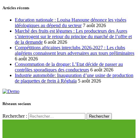
Articles récents
Education nationale : Louisa Hanoune dénonce les visées
idéologiques au dépend du secteur
7 août 2026
Marché des fruits est légumes : Les producteurs des Aures
s’interrogent sur le retour du principe du marché de l’offre et
de la demande
6 août 2026
Compétitions africaines interclubs 2026-2027 : Les clubs
algériens connaissent leurs adversaires aux tours préliminaires
6 août 2026
Consommation de la drogue: L’Etat décide de passer au
contrôles sporadiques des conducteurs
6 août 2026
Industrie automobile: Inauguration d’une usine de production
de plaquettes de frein à Réghaïa
5 août 2026
Réseaux sociaux
Rechercher :