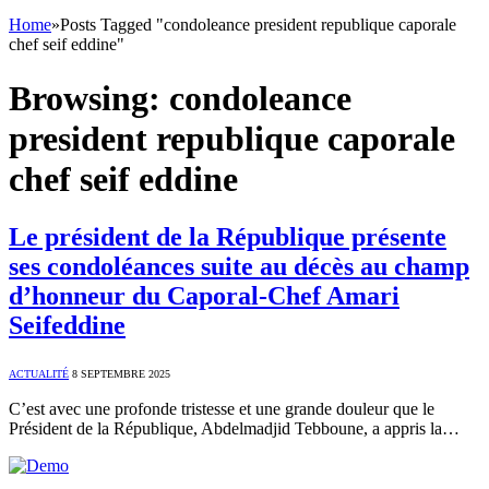
Home
»
Posts Tagged "condoleance president republique caporale
chef seif eddine"
Browsing:
condoleance
president republique caporale
chef seif eddine
Le président de la République présente
ses condoléances suite au décès au champ
d’honneur du Caporal-Chef Amari
Seifeddine
ACTUALITÉ
8 SEPTEMBRE 2025
C’est avec une profonde tristesse et une grande douleur que le
Président de la République, Abdelmadjid Tebboune, a appris la…