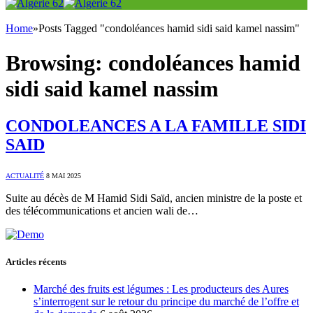
Home
»
Posts Tagged "condoléances hamid sidi said kamel nassim"
Browsing:
condoléances hamid
sidi said kamel nassim
CONDOLEANCES A LA FAMILLE SIDI
SAID
ACTUALITÉ
8 MAI 2025
Suite au décès de M Hamid Sidi Saïd, ancien ministre de la poste et
des télécommunications et ancien wali de…
Articles récents
Marché des fruits est légumes : Les producteurs des Aures
s’interrogent sur le retour du principe du marché de l’offre et