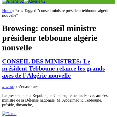
Home
»
Posts Tagged "conseil ministre présidenr tebboune algérie
nouvelle"
Browsing:
conseil ministre
présidenr tebboune algérie
nouvelle
CONSEIL DES MINISTRES: Le
président Tebboune relance les grands
axes de l’Algérie nouvelle
A LA UNE
10 DÉCEMBRE 2023
Le président de la République, Chef suprême des Forces armées,
ministre de la Défense nationale, M. Abdelmadjid Tebboune,
préside, dimanche,…