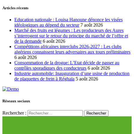
Articles récents
Education nationale : Louisa Hanoune dénonce les visées
idéologiques au dépend du secteur
7 août 2026
Marché des fruits est légumes : Les producteurs des Aures
s’interrogent sur le retour du principe du marché de l’offre et
de la demande
6 août 2026
Compétitions africaines interclubs 2026-2027 : Les clubs
algériens connaissent leurs adversaires aux tours préliminaires
6 août 2026
Consommation de la drogue: L’Etat décide de passer au
contrôles sporadiques des conducteurs
6 août 2026
Industrie automobile: Inauguration d’une usine de production
de plaquettes de frein à Réghaïa
5 août 2026
Réseaux sociaux
Rechercher :