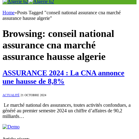
Home
»
Posts Tagged "conseil national assurance cna marché
assurance hausse algerie"
Browsing:
conseil national
assurance cna marché
assurance hausse algerie
ASSURANCE 2024 : La CNA annonce
une hausse de 8,8%
ACTUALITÉ
21 OCTOBRE 2024
Le marché national des assurances, toutes activités confondues, a
généré au premier semestre 2024 un chiffre d’affaires de 90,2
milliards…
Articles récents