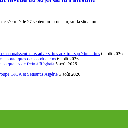
 de sécurité, le 27 septembre prochain, sur la situation…
ns connaissent leurs adversaires aux tours préliminaires
6 août 2026
es sporadiques des conducteurs
6 août 2026
 plaquettes de frein à Réghaïa
5 août 2026
groupe GICA et Setllantis Algérie
5 août 2026