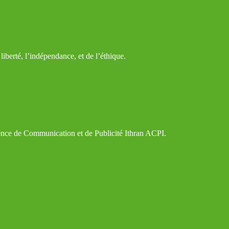
iberté, l’indépendance, et de l’éthique.
gence de Communication et de Publicité Ithran ACPI.