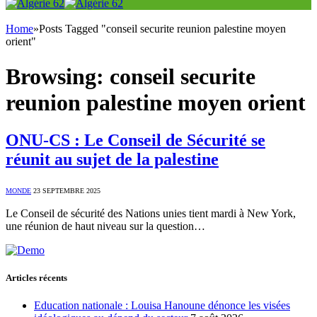
Home
»
Posts Tagged "conseil securite reunion palestine moyen
orient"
Browsing:
conseil securite
reunion palestine moyen orient
ONU-CS : Le Conseil de Sécurité se
réunit au sujet de la palestine
MONDE
23 SEPTEMBRE 2025
Le Conseil de sécurité des Nations unies tient mardi à New York,
une réunion de haut niveau sur la question…
Articles récents
Education nationale : Louisa Hanoune dénonce les visées