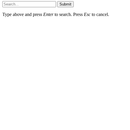
Submit
Type above and press
Enter
to search. Press
Esc
to cancel.