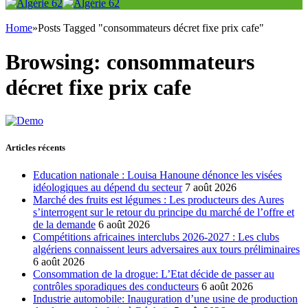
Home
»
Posts Tagged "consommateurs décret fixe prix cafe"
Browsing:
consommateurs
décret fixe prix cafe
Articles récents
Education nationale : Louisa Hanoune dénonce les visées
idéologiques au dépend du secteur
7 août 2026
Marché des fruits est légumes : Les producteurs des Aures
s’interrogent sur le retour du principe du marché de l’offre et
de la demande
6 août 2026
Compétitions africaines interclubs 2026-2027 : Les clubs
algériens connaissent leurs adversaires aux tours préliminaires
6 août 2026
Consommation de la drogue: L’Etat décide de passer au
contrôles sporadiques des conducteurs
6 août 2026
Industrie automobile: Inauguration d’une usine de production