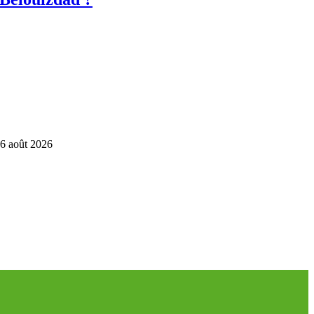
6 août 2026