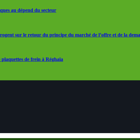
iques au dépend du secteur
rrogent sur le retour du principe du marché de l’offre et de la dem
 plaquettes de frein à Réghaïa