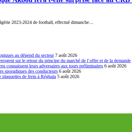
’Algérie 2023-2024 de football, effectué dimanche…
ogiques au dépend du secteur
7 août 2026
errogent sur le retour du principe du marché de l’offre et de la demande
ns connaissent leurs adversaires aux tours préliminaires
6 août 2026
es sporadiques des conducteurs
6 août 2026
 plaquettes de frein à Réghaïa
5 août 2026