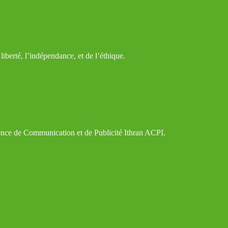
iberté, l’indépendance, et de l’éthique.
gence de Communication et de Publicité Ithran ACPI.