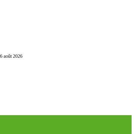
6 août 2026