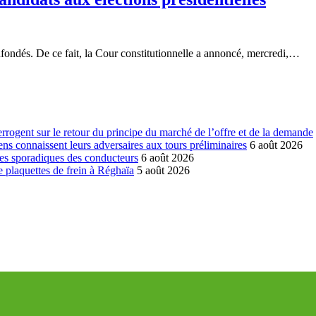
nfondés. De ce fait, la Cour constitutionnelle a annoncé, mercredi,…
errogent sur le retour du principe du marché de l’offre et de la demande
ns connaissent leurs adversaires aux tours préliminaires
6 août 2026
es sporadiques des conducteurs
6 août 2026
 plaquettes de frein à Réghaïa
5 août 2026