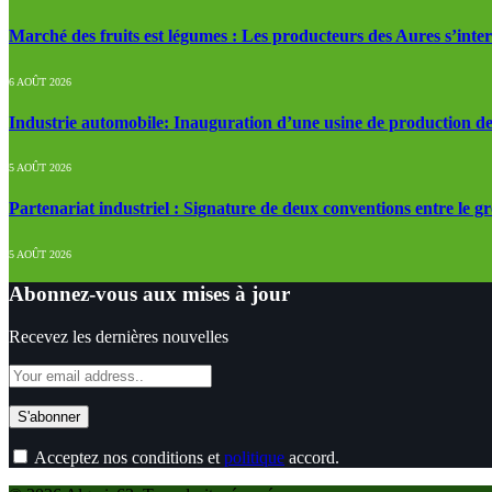
Marché des fruits est légumes : Les producteurs des Aures s’inte
6 AOÛT 2026
Industrie automobile: Inauguration d’une usine de production de
5 AOÛT 2026
Partenariat industriel : Signature de deux conventions entre le g
5 AOÛT 2026
Abonnez-vous aux mises à jour
Recevez les dernières nouvelles
Acceptez nos conditions et
politique
accord.