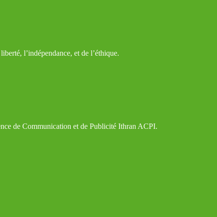
iberté, l’indépendance, et de l’éthique.
gence de Communication et de Publicité Ithran ACPI.