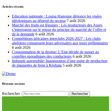
Articles récents
Education nationale : Louisa Hanoune dénonce les visées
idéologiques au dépend du secteur
7 août 2026
Marché des fruits est légumes : Les producteurs des Aures
s’interrogent sur le retour du principe du marché de l’offre et
de la demande
6 août 2026
Compétitions africaines interclubs 2026-2027 : Les clubs
algériens connaissent leurs adversaires aux tours préliminaires
6 août 2026
Consommation de la drogue: L’Etat décide de passer au
contrôles sporadiques des conducteurs
6 août 2026
Industrie automobile: Inauguration d’une usine de production
de plaquettes de frein à Réghaïa
5 août 2026
Réseaux sociaux
Rechercher :