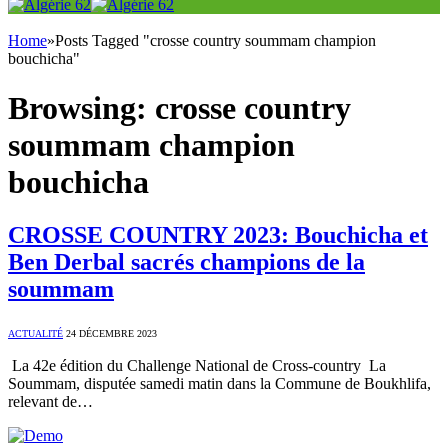
Home
»
Posts Tagged "crosse country soummam champion
bouchicha"
Browsing:
crosse country
soummam champion
bouchicha
CROSSE COUNTRY 2023: Bouchicha et
Ben Derbal sacrés champions de la
soummam
ACTUALITÉ
24 DÉCEMBRE 2023
La 42e édition du Challenge National de Cross-country La
Soummam, disputée samedi matin dans la Commune de Boukhlifa,
relevant de…