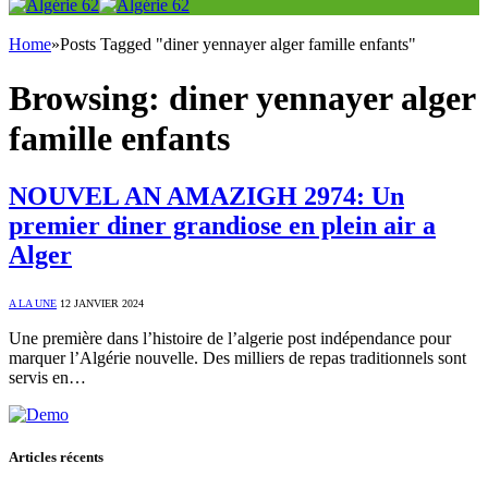
Home
»
Posts Tagged "diner yennayer alger famille enfants"
Browsing:
diner yennayer alger
famille enfants
NOUVEL AN AMAZIGH 2974: Un
premier diner grandiose en plein air a
Alger
A LA UNE
12 JANVIER 2024
Une première dans l’histoire de l’algerie post indépendance pour
marquer l’Algérie nouvelle. Des milliers de repas traditionnels sont
servis en…
Articles récents