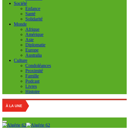
Société
Enfance
Santé
Solidarité
Monde
Afrique
Amérique
Asie
Diplomatie
Europe
Australia
Culture
Condoléances
Proximité
Famille
Podcast
Livres
Histoire
À LA UNE