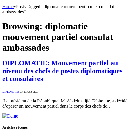
Home
»
Posts Tagged "diplomatie mouvement partiel consulat
ambassades"
Browsing:
diplomatie
mouvement partiel consulat
ambassades
DIPLOMATIE: Mouvement partiel au
niveau des chefs de postes diplomatiques
et consulaires
DIPLOMATIE
27 MARS 2024
Le président de la République, M. Abdelmadjid Tebboune, a décidé
d’opérer un mouvement partiel dans le corps des chefs de…
Articles récents