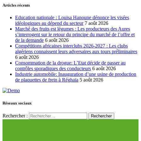
Articles récents
Education nationale : Louisa Hanoune dénonce les visées
idéologiques au dépend du secteur
7 août 2026
Marché des fruits est légumes : Les producteurs des Aures
s’interrogent sur le retour du principe du marché de l’offre et
de la demande
6 août 2026
Compétitions africaines interclubs 2026-2027 : Les clubs
algériens connaissent leurs adversaires aux tours préliminaires
6 août 2026
Consommation de la drogue: L’Etat décide de passer au
contrôles sporadiques des conducteurs
6 août 2026
Industrie automobile: Inauguration d’une usine de production
de plaquettes de frein à Réghaïa
5 août 2026
Réseaux sociaux
Rechercher :