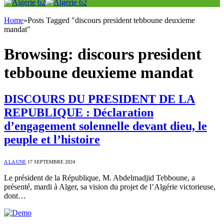
Home
»
Posts Tagged "discours president tebboune deuxieme
mandat"
Browsing:
discours president
tebboune deuxieme mandat
DISCOURS DU PRESIDENT DE LA
REPUBLIQUE : Déclaration
d’engagement solennelle devant dieu, le
peuple et l’histoire
A LA UNE
17 SEPTEMBRE 2024
Le président de la République, M. Abdelmadjid Tebboune, a
présenté, mardi à Alger, sa vision du projet de l’Algérie victorieuse,
dont…