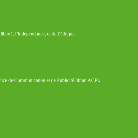
iberté, l’indépendance, et de l’éthique.
gence de Communication et de Publicité Ithran ACPI.