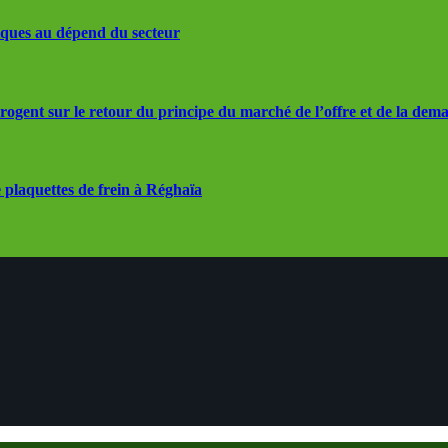
iques au dépend du secteur
rrogent sur le retour du principe du marché de l’offre et de la dem
 plaquettes de frein à Réghaïa