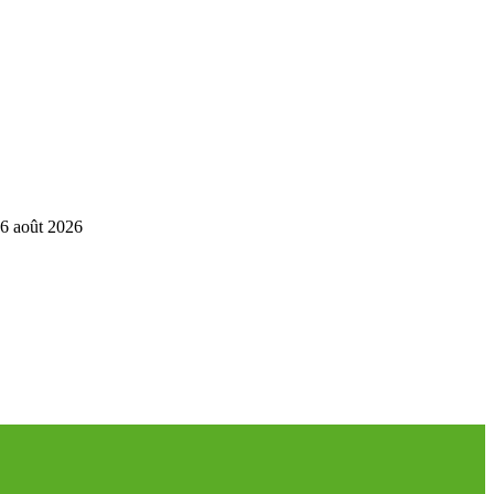
6 août 2026