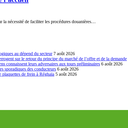
ur la nécessité de faciliter les procédures douanières…
ogiques au dépend du secteur
7 août 2026
errogent sur le retour du principe du marché de l’offre et de la demande
ns connaissent leurs adversaires aux tours préliminaires
6 août 2026
es sporadiques des conducteurs
6 août 2026
 plaquettes de frein à Réghaïa
5 août 2026