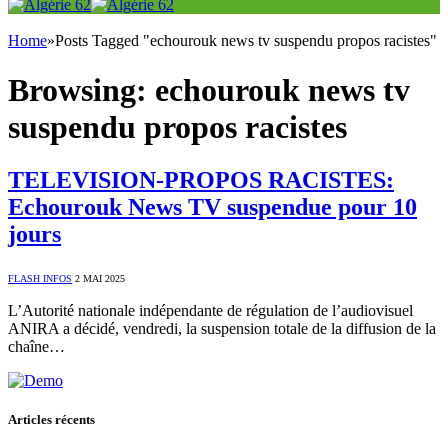
Home
»
Posts Tagged "echourouk news tv suspendu propos racistes"
Browsing:
echourouk news tv
suspendu propos racistes
TELEVISION-PROPOS RACISTES:
Echourouk News TV suspendue pour 10
jours
FLASH INFOS
2 MAI 2025
L’Autorité nationale indépendante de régulation de l’audiovisuel
ANIRA a décidé, vendredi, la suspension totale de la diffusion de la
chaîne…
Articles récents