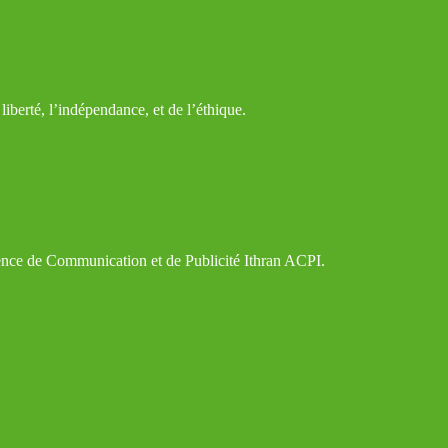
iberté, l’indépendance, et de l’éthique.
gence de Communication et de Publicité Ithran ACPI.