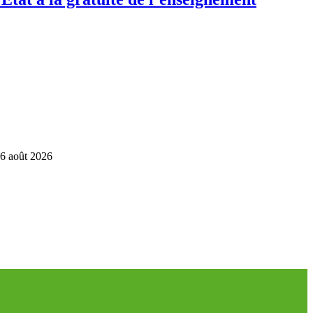
6 août 2026