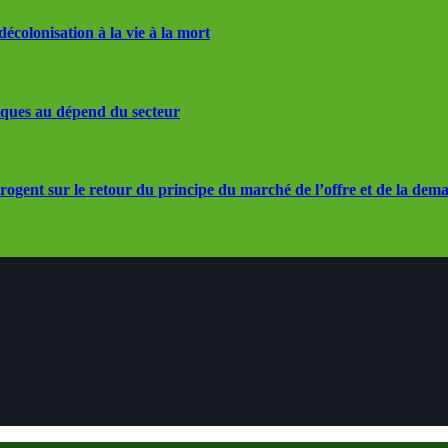
écolonisation à la vie à la mort
iques au dépend du secteur
rrogent sur le retour du principe du marché de l’offre et de la dem