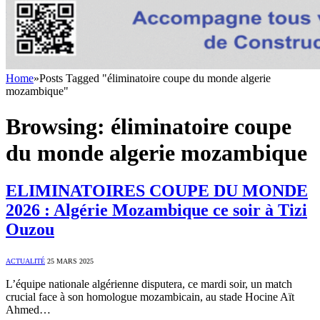
Home
»
Posts Tagged "éliminatoire coupe du monde algerie
mozambique"
Browsing:
éliminatoire coupe
du monde algerie mozambique
ELIMINATOIRES COUPE DU MONDE
2026 : Algérie Mozambique ce soir à Tizi
Ouzou
ACTUALITÉ
25 MARS 2025
L’équipe nationale algérienne disputera, ce mardi soir, un match
crucial face à son homologue mozambicain, au stade Hocine Aït
Ahmed…