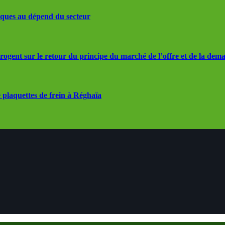
iques au dépend du secteur
rrogent sur le retour du principe du marché de l’offre et de la dem
 plaquettes de frein à Réghaïa