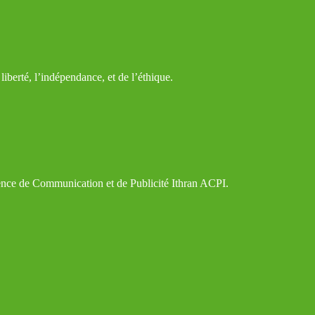
iberté, l’indépendance, et de l’éthique.
gence de Communication et de Publicité Ithran ACPI.