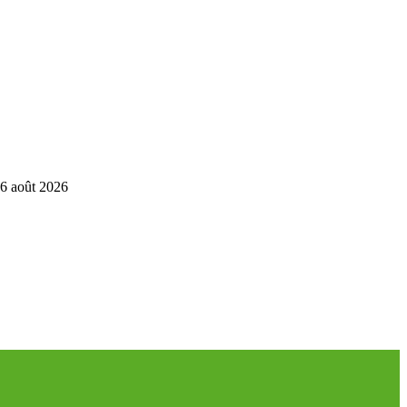
6 août 2026