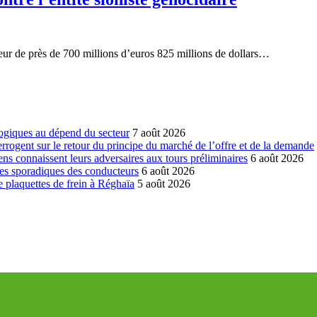
ur de près de 700 millions d’euros 825 millions de dollars…
ogiques au dépend du secteur
7 août 2026
errogent sur le retour du principe du marché de l’offre et de la demande
ns connaissent leurs adversaires aux tours préliminaires
6 août 2026
es sporadiques des conducteurs
6 août 2026
 plaquettes de frein à Réghaïa
5 août 2026