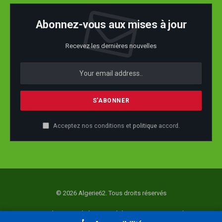
Abonnez-vous aux mises à jour
Recevez les dernières nouvelles
Acceptez nos conditions et
politique
accord.
© 2026 Algerie62. Tous droits réservés
Accueil
Actualité
Société
Economie
Politique