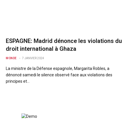
ESPAGNE: Madrid dénonce les violations du
droit international à Ghaza
MONDE
7 JANVIER 2024
La ministre de la Défense espagnole, Margarita Robles, a
dénoncé samedi le silence observé face aux violations des
principes et…