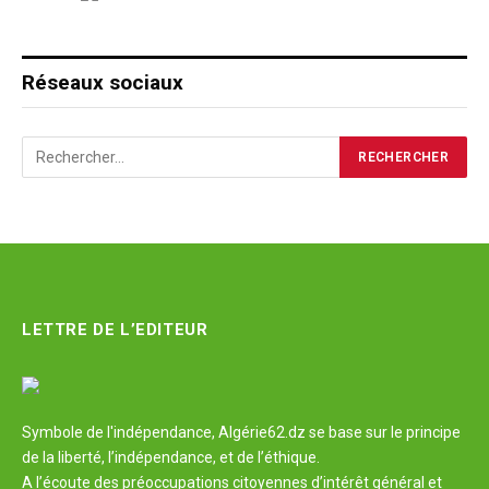
Réseaux sociaux
LETTRE DE L’EDITEUR
Symbole de l'indépendance, Algérie62.dz se base sur le principe
de la liberté, l’indépendance, et de l’éthique.
A l’écoute des préoccupations citoyennes d’intérêt général et