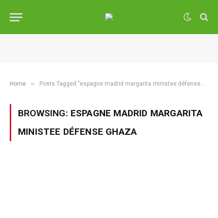
»
Home
Posts Tagged "espagne madrid margarita ministee défense ghaza"
BROWSING:
ESPAGNE MADRID MARGARITA
MINISTEE DÉFENSE GHAZA