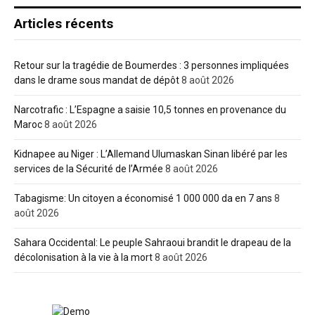
Articles récents
Retour sur la tragédie de Boumerdes : 3 personnes impliquées
dans le drame sous mandat de dépôt
8 août 2026
Narcotrafic : L’Espagne a saisie 10,5 tonnes en provenance du
Maroc
8 août 2026
Kidnapee au Niger : L’Allemand Ulumaskan Sinan libéré par les
services de la Sécurité de l’Armée
8 août 2026
Tabagisme: Un citoyen a économisé 1 000 000 da en 7 ans
8
août 2026
Sahara Occidental: Le peuple Sahraoui brandit le drapeau de la
décolonisation à la vie à la mort
8 août 2026