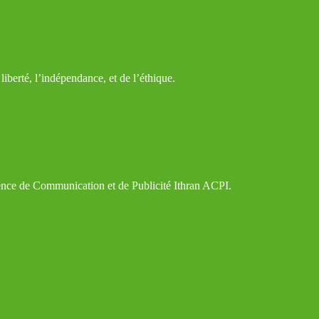
iberté, l’indépendance, et de l’éthique.
gence de Communication et de Publicité Ithran ACPI.