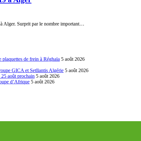
à Alger. Surprit par le nombre important…
 plaquettes de frein à Réghaïa
5 août 2026
groupe GICA et Setllantis Algérie
5 août 2026
é 25 août prochain
5 août 2026
coupe d’Afrique
5 août 2026