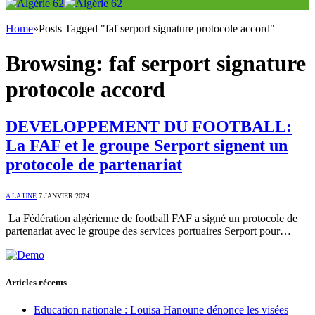
Home
»
Posts Tagged "faf serport signature protocole accord"
Browsing:
faf serport signature
protocole accord
DEVELOPPEMENT DU FOOTBALL:
La FAF et le groupe Serport signent un
protocole de partenariat
A LA UNE
7 JANVIER 2024
La Fédération algérienne de football FAF a signé un protocole de
partenariat avec le groupe des services portuaires Serport pour…
Articles récents
Education nationale : Louisa Hanoune dénonce les visées