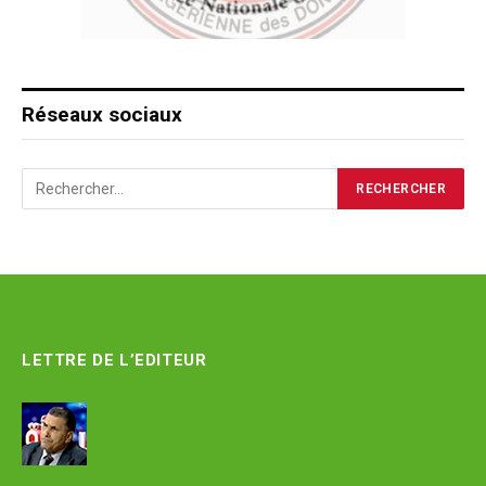
Réseaux sociaux
LETTRE DE L’EDITEUR