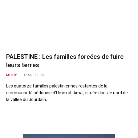
PALESTINE : Les familles forcées de fuire
leurs terres
MONDE
17 AOÛT 2024
Les quatorze familles palestiniennes restantes de la
communauté bédouine d’Umm al-Jimal, située dans le nord de
la vallée du Jourdain,…