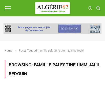
»
Home
Posts Tagged "famille palestine umm jalil bedouin"
BROWSING:
FAMILLE PALESTINE UMM JALIL
BEDOUIN