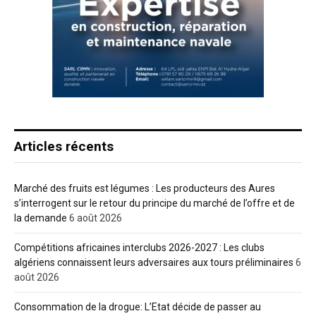
Articles récents
Marché des fruits est légumes : Les producteurs des Aures
s’interrogent sur le retour du principe du marché de l’offre et de
la demande
6 août 2026
Compétitions africaines interclubs 2026-2027 : Les clubs
algériens connaissent leurs adversaires aux tours préliminaires
6
août 2026
Consommation de la drogue: L’Etat décide de passer au