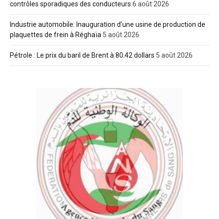
contrôles sporadiques des conducteurs
6 août 2026
Industrie automobile: Inauguration d’une usine de production de
plaquettes de frein à Réghaïa
5 août 2026
Pétrole : Le prix du baril de Brent à 80.42 dollars
5 août 2026