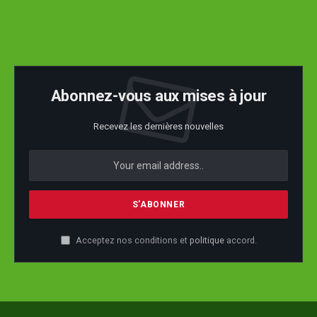
Abonnez-vous aux mises à jour
Recevez les dernières nouvelles
Acceptez nos conditions et
politique
accord.