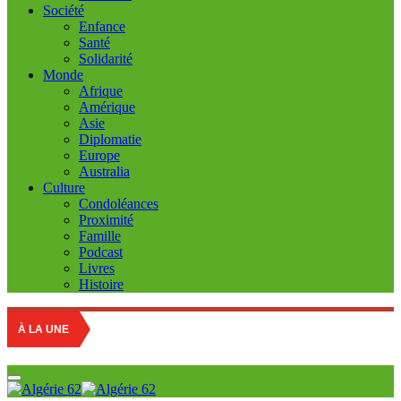
Société
Enfance
Santé
Solidarité
Monde
Afrique
Amérique
Asie
Diplomatie
Europe
Australia
Culture
Condoléances
Proximité
Famille
Podcast
Livres
Histoire
À LA UNE