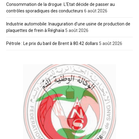
Consommation de la drogue: L’Etat décide de passer au
contrôles sporadiques des conducteurs
6 août 2026
Industrie automobile: Inauguration d’une usine de production de
plaquettes de frein à Réghaïa
5 août 2026
Pétrole : Le prix du baril de Brent à 80.42 dollars
5 août 2026