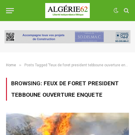
»
Home
Posts Tagged "feux de foret president tebboune ouverture enquete"
BROWSING:
FEUX DE FORET PRESIDENT
TEBBOUNE OUVERTURE ENQUETE