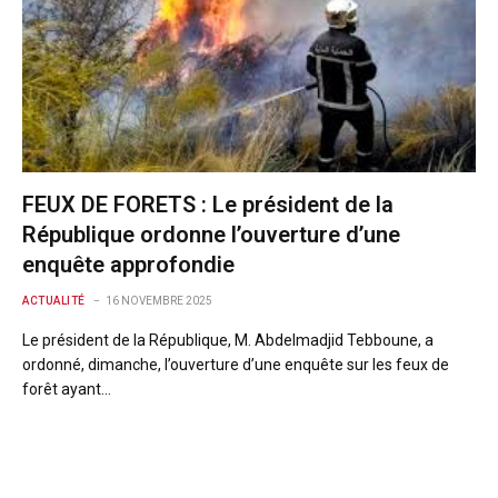
FEUX DE FORETS : Le président de la
République ordonne l’ouverture d’une
enquête approfondie
ACTUALITÉ
16 NOVEMBRE 2025
Le président de la République, M. Abdelmadjid Tebboune, a
ordonné, dimanche, l’ouverture d’une enquête sur les feux de
forêt ayant…