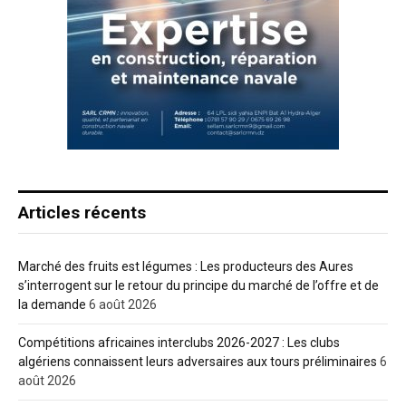
Articles récents
Marché des fruits est légumes : Les producteurs des Aures
s’interrogent sur le retour du principe du marché de l’offre et de
la demande
6 août 2026
Compétitions africaines interclubs 2026-2027 : Les clubs
algériens connaissent leurs adversaires aux tours préliminaires
6
août 2026