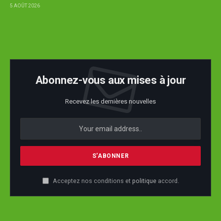
5 AOÛT 2026
Abonnez-vous aux mises à jour
Recevez les dernières nouvelles
Acceptez nos conditions et
politique
accord.