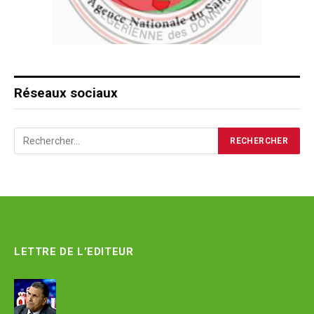
Réseaux sociaux
LETTRE DE L’EDITEUR