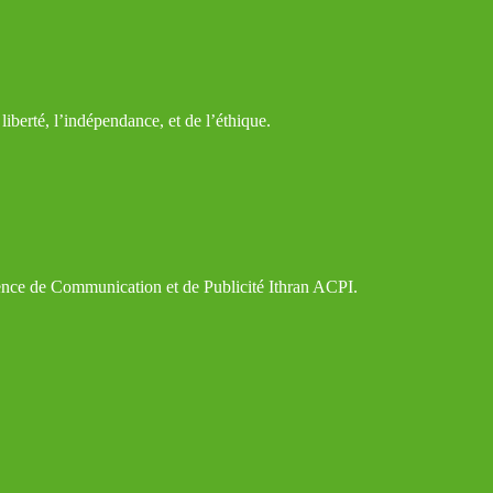
iberté, l’indépendance, et de l’éthique.
gence de Communication et de Publicité Ithran ACPI.