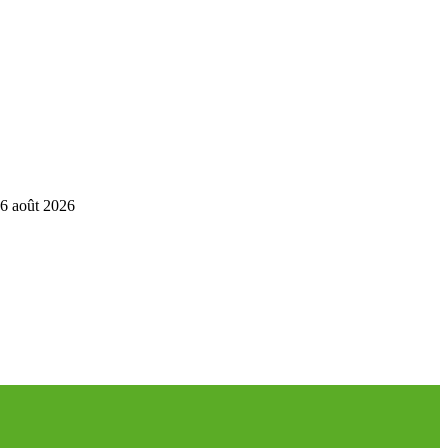
6 août 2026