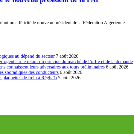
nfantino a félicité le nouveau président de la Fédération Algérienne…
ogiques au dépend du secteur
7 août 2026
errogent sur le retour du principe du marché de l’offre et de la demande
ns connaissent leurs adversaires aux tours préliminaires
6 août 2026
es sporadiques des conducteurs
6 août 2026
 plaquettes de frein à Réghaïa
5 août 2026