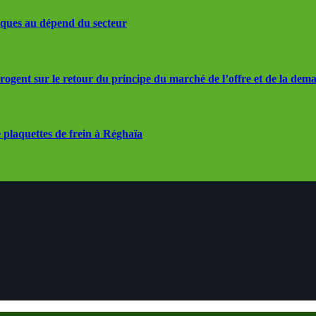
iques au dépend du secteur
rrogent sur le retour du principe du marché de l’offre et de la dem
 plaquettes de frein à Réghaïa