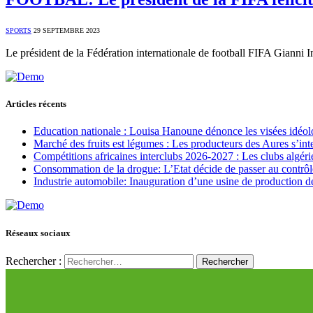
SPORTS
29 SEPTEMBRE 2023
Le président de la Fédération internationale de football FIFA Gianni I
Articles récents
Education nationale : Louisa Hanoune dénonce les visées idéol
Marché des fruits est légumes : Les producteurs des Aures s’int
Compétitions africaines interclubs 2026-2027 : Les clubs algérie
Consommation de la drogue: L’Etat décide de passer au contrôl
Industrie automobile: Inauguration d’une usine de production de
Réseaux sociaux
Rechercher :