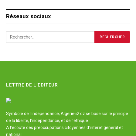
Réseaux sociaux
LETTRE DE L’EDITEUR
Symbole de l'indépendance, Algérie62.dz se base sur le principe
de la liberté, l’indépendance, et de l’éthique.
A l’écoute des préoccupations citoyennes d’intérêt général et
national.