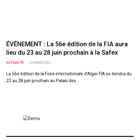
ÉVÉNEMENT : La 56e édition de la FIA aura
lieu du 23 au 28 juin prochain à la Safex
ACTUALITÉ
25 MARS 2025
La 56e édition de la Foire internationale d’Alger FIA se tiendra du
23 au 28 juin prochain au Palais des…