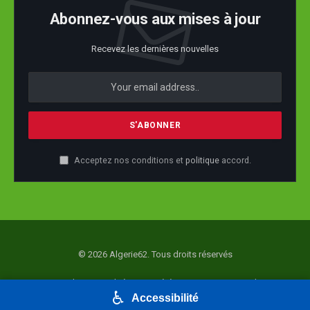
Abonnez-vous aux mises à jour
Recevez les dernières nouvelles
Acceptez nos conditions et
politique
accord.
© 2026 Algerie62. Tous droits réservés
Accueil
Actualité
Société
Economie
Politique
♿
Accessibilité