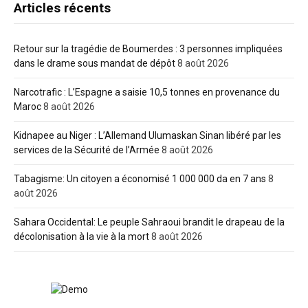
Articles récents
Retour sur la tragédie de Boumerdes : 3 personnes impliquées
dans le drame sous mandat de dépôt
8 août 2026
Narcotrafic : L’Espagne a saisie 10,5 tonnes en provenance du
Maroc
8 août 2026
Kidnapee au Niger : L’Allemand Ulumaskan Sinan libéré par les
services de la Sécurité de l’Armée
8 août 2026
Tabagisme: Un citoyen a économisé 1 000 000 da en 7 ans
8
août 2026
Sahara Occidental: Le peuple Sahraoui brandit le drapeau de la
décolonisation à la vie à la mort
8 août 2026