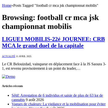
Home
»
Posts Tagged "football cr mca jsk championnat mobilis"
Browsing:
football cr mca jsk
championnat mobilis
LIGUE1 MOBILIS-22é JOURNEE: CRB
MCA le grand duel de la capitale
ACTUALITÉ
11 AVRIL 2025
Le CR Belouizdad, vainqueur en déplacement face à la JS Saoura 3-
1, est revenu provisoirement à un point du leader,…
Articles récents
Sétif: Arrestation de 6 individus et saisie de plus de 63 kg de
cannabis
9 août 2026
Vagues de chaleurs: La vigilance et la mobilisation pour éviter