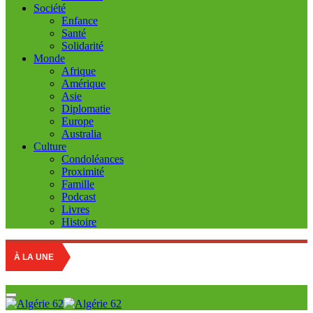
Société
Enfance
Santé
Solidarité
Monde
Afrique
Amérique
Asie
Diplomatie
Europe
Australia
Culture
Condoléances
Proximité
Famille
Podcast
Livres
Histoire
À LA UNE