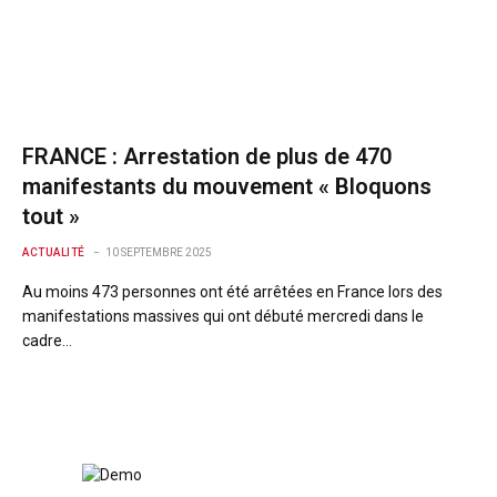
FRANCE : Arrestation de plus de 470
manifestants du mouvement « Bloquons
tout »
ACTUALITÉ
10 SEPTEMBRE 2025
Au moins 473 personnes ont été arrêtées en France lors des
manifestations massives qui ont débuté mercredi dans le
cadre…