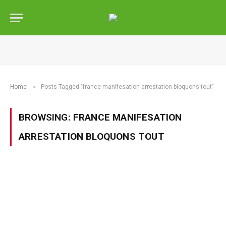
»
Home
Posts Tagged "france manifesation arrestation bloquons tout"
BROWSING:
FRANCE MANIFESATION
ARRESTATION BLOQUONS TOUT