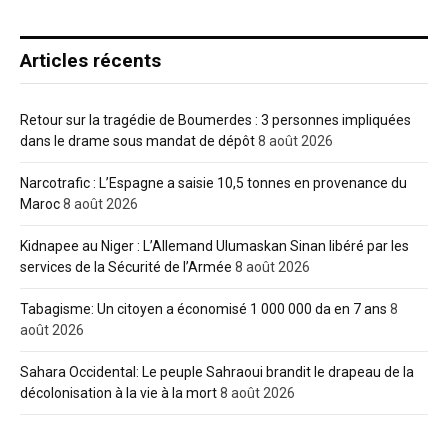
Articles récents
Retour sur la tragédie de Boumerdes : 3 personnes impliquées
dans le drame sous mandat de dépôt
8 août 2026
Narcotrafic : L’Espagne a saisie 10,5 tonnes en provenance du
Maroc
8 août 2026
Kidnapee au Niger : L’Allemand Ulumaskan Sinan libéré par les
services de la Sécurité de l’Armée
8 août 2026
Tabagisme: Un citoyen a économisé 1 000 000 da en 7 ans
8
août 2026
Sahara Occidental: Le peuple Sahraoui brandit le drapeau de la
décolonisation à la vie à la mort
8 août 2026