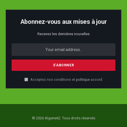
Abonnez-vous aux mises à jour
Recevez les dernières nouvelles
Acceptez nos conditions et
politique
accord.
© 2026 Algerie62. Tous droits réservés