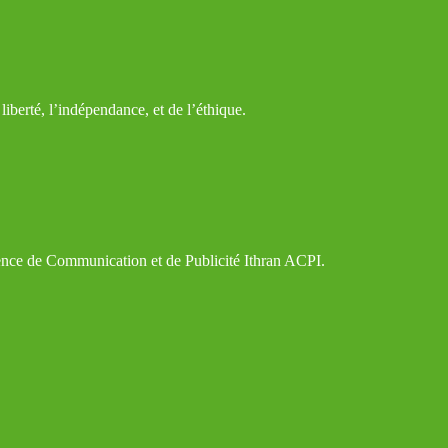
iberté, l’indépendance, et de l’éthique.
gence de Communication et de Publicité Ithran ACPI.