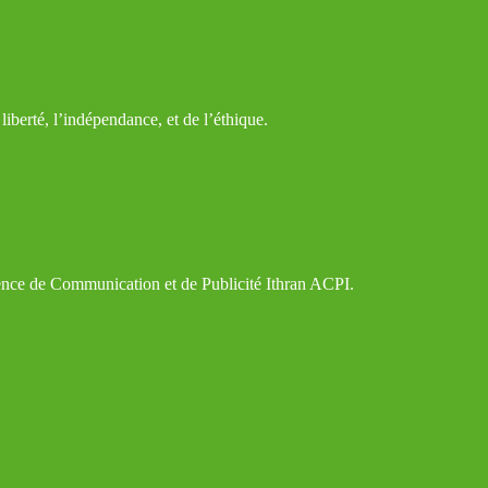
iberté, l’indépendance, et de l’éthique.
gence de Communication et de Publicité Ithran ACPI.