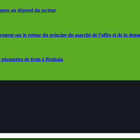
iques au dépend du secteur
rrogent sur le retour du principe du marché de l’offre et de la dem
 plaquettes de frein à Réghaïa