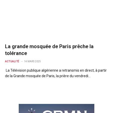
La grande mosquée de Paris prêche la
tolérance
ACTUALITÉ
14 MARS 2025
La Télévision publique algérienne a retransmis en direct, à partir
de la Grande mosquée de Paris, la prière du vendredi…