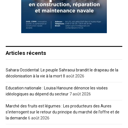
Articles récents
Sahara Occidental: Le peuple Sahraoui brandit le drapeau de la
décolonisation à la vie à la mort
8 août 2026
Education nationale : Louisa Hanoune dénonce les visées
idéologiques au dépend du secteur
7 août 2026
Marché des fruits est légumes : Les producteurs des Aures
s’interrogent sur le retour du principe du marché de l’offre et de
la demande
6 août 2026