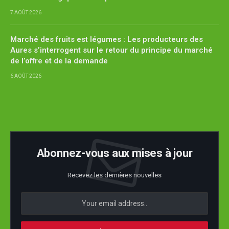
7 AOÛT 2026
Marché des fruits est légumes : Les producteurs des
Aures s’interrogent sur le retour du principe du marché
de l’offre et de la demande
6 AOÛT 2026
Abonnez-vous aux mises à jour
Recevez les dernières nouvelles