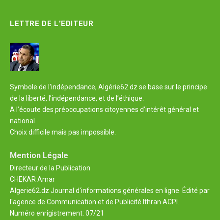
LETTRE DE L’EDITEUR
Symbole de l'indépendance, Algérie62.dz se base sur le principe
de la liberté, l’indépendance, et de l’éthique.
A l’écoute des préoccupations citoyennes d’intérêt général et
national.
Choix difficile mais pas impossible.
Mention Légale
Directeur de la Publication
CHEKAR Amar
Algerie62.dz Journal d'informations générales en ligne. Édité par
l'agence de Communication et de Publicité Ithran ACPI.
Numéro enrigistrement: 07/21