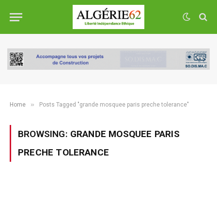
»
Home
Posts Tagged "grande mosquee paris preche tolerance"
BROWSING:
GRANDE MOSQUEE PARIS
PRECHE TOLERANCE