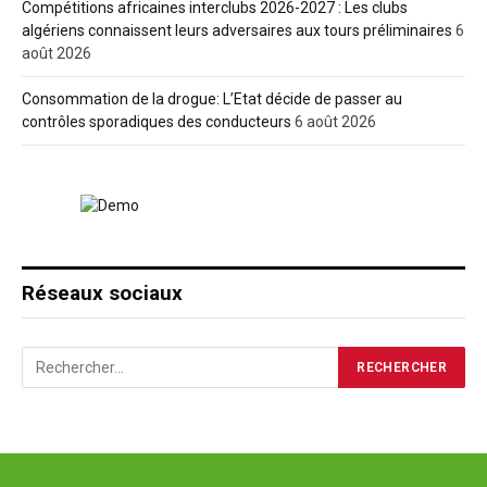
Compétitions africaines interclubs 2026-2027 : Les clubs
algériens connaissent leurs adversaires aux tours préliminaires
6
août 2026
Consommation de la drogue: L’Etat décide de passer au
contrôles sporadiques des conducteurs
6 août 2026
Réseaux sociaux