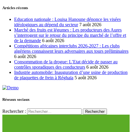
Articles récents
Education nationale : Louisa Hanoune dénonce les visées
idéologiques au dépend du secteur
7 août 2026
Marché des fruits est légumes : Les producteurs des Aures
s’interrogent sur le retour du principe du marché de l’offre et
de la demande
6 août 2026
Compétitions africaines interclubs 2026-2027 : Les clubs
algériens connaissent leurs adversaires aux tours préliminaires
6 août 2026
Consommation de la drogue: L’Etat décide de passer au
contrôles sporadiques des conducteurs
6 août 2026
Industrie automobile: Inauguration d’une usine de production
de plaquettes de frein à Réghaïa
5 août 2026
Réseaux sociaux
Rechercher :