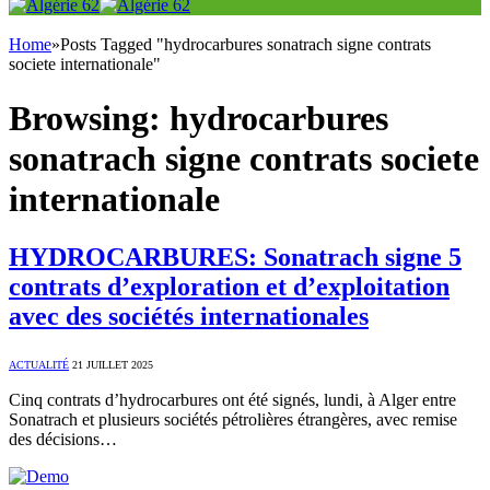
Home
»
Posts Tagged "hydrocarbures sonatrach signe contrats
societe internationale"
Browsing:
hydrocarbures
sonatrach signe contrats societe
internationale
HYDROCARBURES: Sonatrach signe 5
contrats d’exploration et d’exploitation
avec des sociétés internationales
ACTUALITÉ
21 JUILLET 2025
Cinq contrats d’hydrocarbures ont été signés, lundi, à Alger entre
Sonatrach et plusieurs sociétés pétrolières étrangères, avec remise
des décisions…