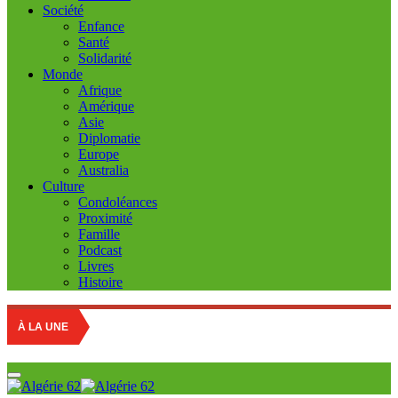
Société
Enfance
Santé
Solidarité
Monde
Afrique
Amérique
Asie
Diplomatie
Europe
Australia
Culture
Condoléances
Proximité
Famille
Podcast
Livres
Histoire
À LA UNE