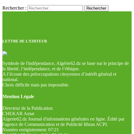
Rechercher :
LETTRE DE L’EDITEUR
Symbole de l'indépendance, Algérie62.dz se base sur le principe de
la liberté, l’indépendance, et de l’éthique.
A l’écoute des préoccupations citoyennes d’intérêt général et
national.
Choix difficile mais pas impossible.
Mention Légale
Directeur de la Publication
CHEKAR Amar
Algerie62.dz Journal d'informations générales en ligne. Édité par
l'agence de Communication et de Publicité Ithran ACPI.
Numéro enrigistrement: 07/21